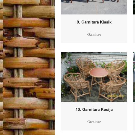
9. Garnitura Klasik
Garniture
10. Garnitura Kocija
Garniture