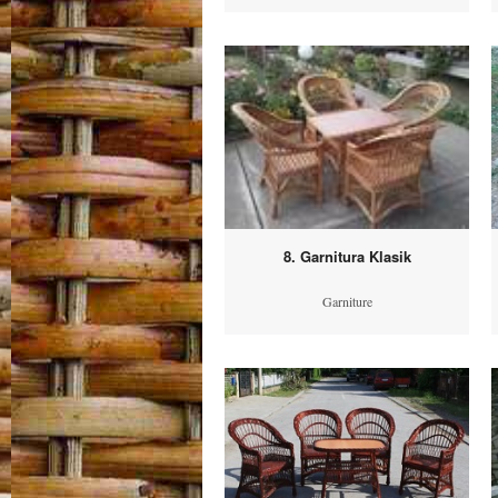
8. Garnitura Klasik
Garniture