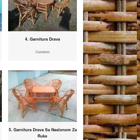
4. Garnitura Drava
Garniture
5. Garnitura Drava Sa Naslonom Za
Ruke