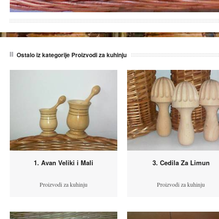
Ostalo iz kategorije Proizvodi za kuhinju
1. Avan Veliki i Mali
3. Cedila Za Limun
Proizvodi za kuhinju
Proizvodi za kuhinju