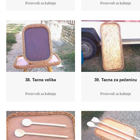
Proizvodi za kuhinju
Proizvodi za kuhinju
38. Tacna velika
39. Tacna za pečenicu
Proizvodi za kuhinju
Proizvodi za kuhinju