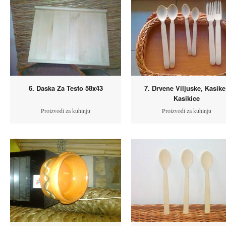
6. Daska Za Testo 58x43
7. Drvene Viljuske, Kasike
Kasikice
Proizvodi za kuhinju
Proizvodi za kuhinju