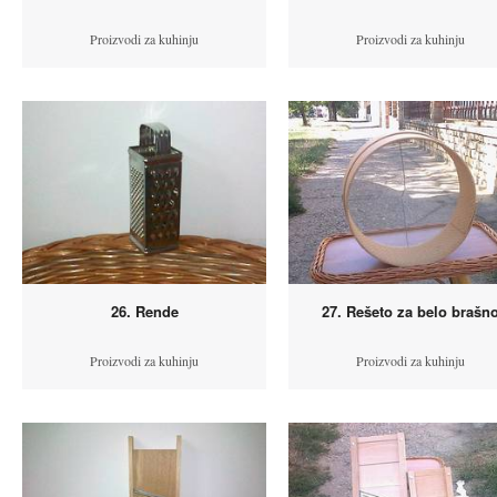
Proizvodi za kuhinju
Proizvodi za kuhinju
26. Rende
27. Rešeto za belo brašn
Proizvodi za kuhinju
Proizvodi za kuhinju