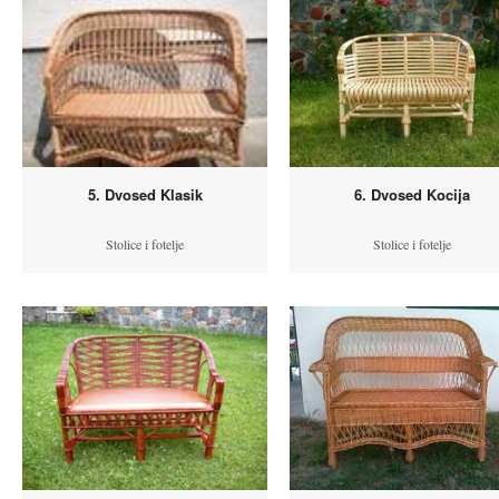
5. Dvosed Klasik
6. Dvosed Kocija
Stolice i fotelje
Stolice i fotelje