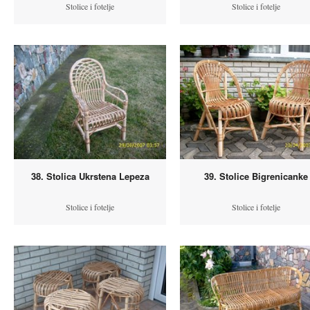
Stolice i fotelje
Stolice i fotelje
38. Stolica Ukrstena Lepeza
39. Stolice Bigrenicanke
Stolice i fotelje
Stolice i fotelje