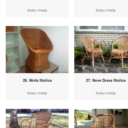
Stolice i fotelje
Stolice i fotelje
26. Ninfa Stolica
27. Nove Drava Stolice
Stolice i fotelje
Stolice i fotelje