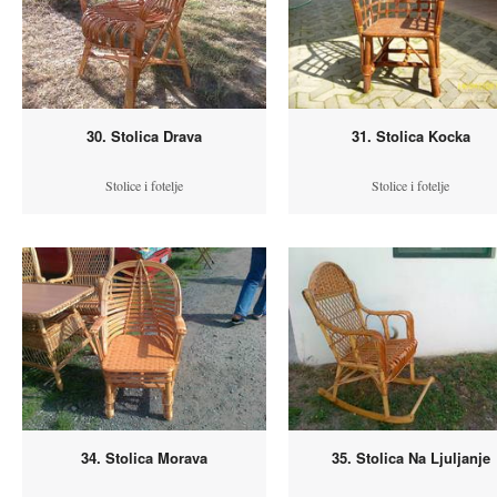
30. Stolica Drava
31. Stolica Kocka
Stolice i fotelje
Stolice i fotelje
34. Stolica Morava
35. Stolica Na Ljuljanje