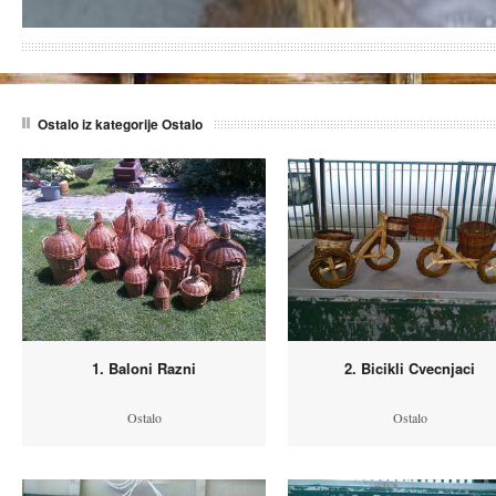
Ostalo iz kategorije Ostalo
1. Baloni Razni
2. Bicikli Cvecnjaci
Ostalo
Ostalo