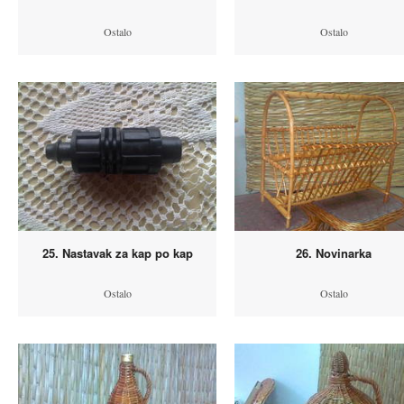
Ostalo
Ostalo
25. Nastavak za kap po kap
26. Novinarka
Ostalo
Ostalo