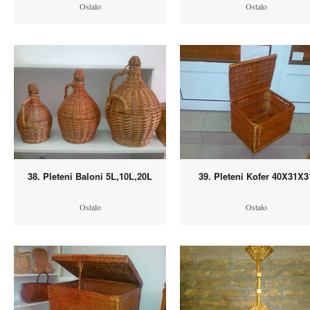
Ostalo
Ostalo
38. Pleteni Baloni 5L,10L,20L
39. Pleteni Kofer 40X31X3
Ostalo
Ostalo