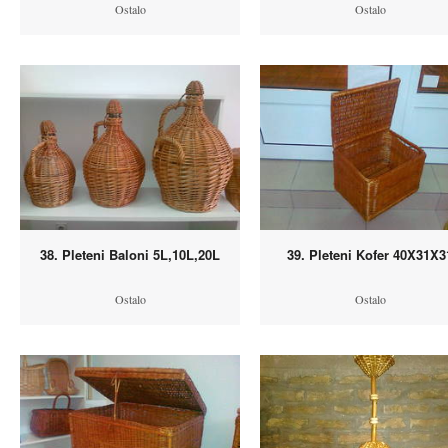
Ostalo
Ostalo
38. Pleteni Baloni 5L,10L,20L
39. Pleteni Kofer 40X31X3
Ostalo
Ostalo