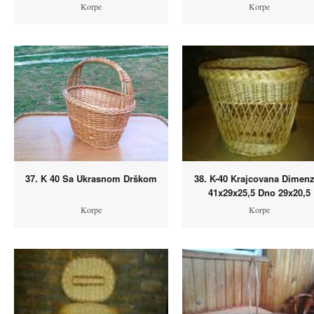
Korpe
Korpe
37. K 40 Sa Ukrasnom Drškom
38. K-40 Krajcovana Dimenz
41x29x25,5 Dno 29x20,5
Korpe
Korpe