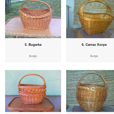
5. Bugarka
6. Camac Korpa
Korpe
Korpe