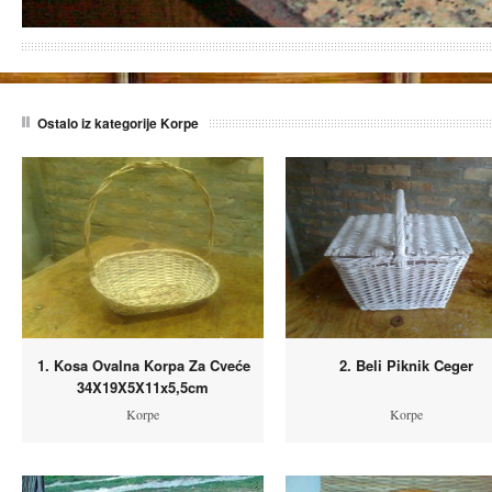
Ostalo iz kategorije Korpe
1. Kosa Ovalna Korpa Za Cveće
2. Beli Piknik Ceger
34X19X5X11x5,5cm
Korpe
Korpe