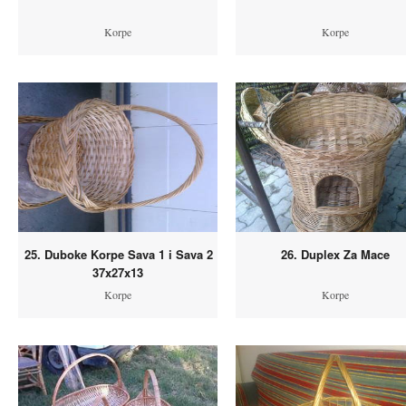
Korpe
Korpe
25. Duboke Korpe Sava 1 i Sava 2
26. Duplex Za Mace
37x27x13
Korpe
Korpe