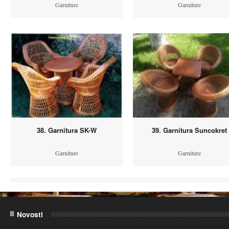
Garniture
Garniture
38. Garnitura SK-W
39. Garnitura Suncokret
Garniture
Garniture
Novosti