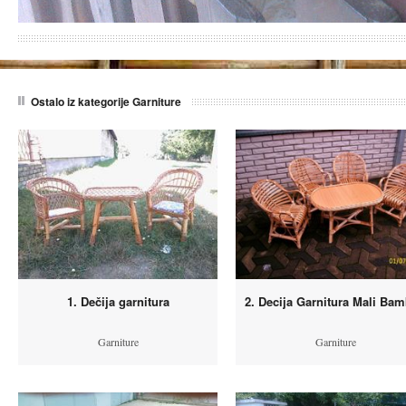
Ostalo iz kategorije Garniture
1. Dečija garnitura
2. Decija Garnitura Mali Ba
Garniture
Garniture