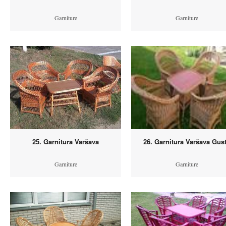
Garniture
Garniture
25. Garnitura Varšava
26. Garnitura Varšava Gus
Garniture
Garniture