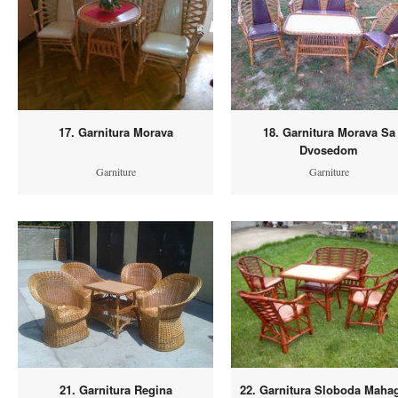
17. Garnitura Morava
18. Garnitura Morava Sa
Dvosedom
Garniture
Garniture
21. Garnitura Regina
22. Garnitura Sloboda Maha