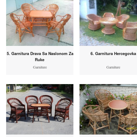
5. Garnitura Drava Sa Naslonom Za
6. Garnitura Hercegovka
Ruke
Garniture
Garniture