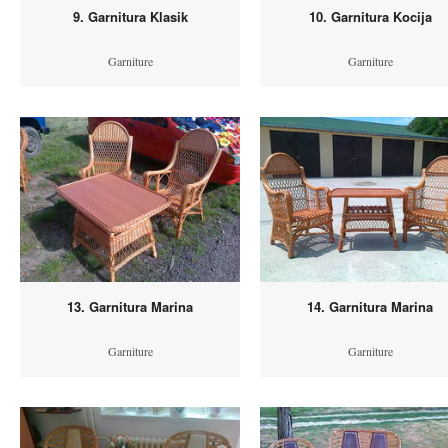
9. Garnitura Klasik
10. Garnitura Kocija
Garniture
Garniture
13. Garnitura Marina
14. Garnitura Marina
Garniture
Garniture