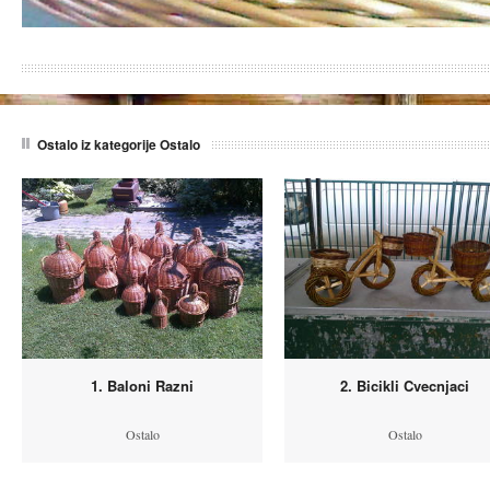
Ostalo iz kategorije Ostalo
1. Baloni Razni
2. Bicikli Cvecnjaci
Ostalo
Ostalo